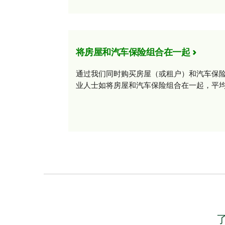
将房屋和汽车保险组合在一起
通过我们同时购买房屋（或租户）和汽车保
业人士如将房屋和汽车保险组合在一起，平均可节