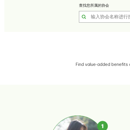
查找您所属的协会
Find value-added benefits 