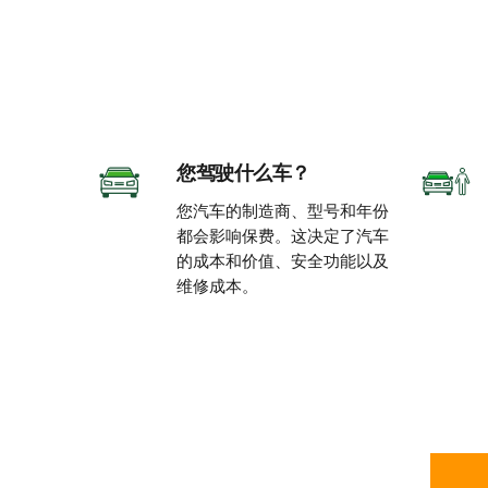
您驾驶什么车？
您汽车的制造商、型号和年份
都会影响保费。这决定了汽车
的成本和价值、安全功能以及
维修成本。