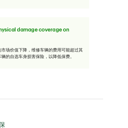
hysical damage coverage on
的市场价值下降，维修车辆的费用可能超过其
车辆的自选车身损害保险，以降低保费。
保