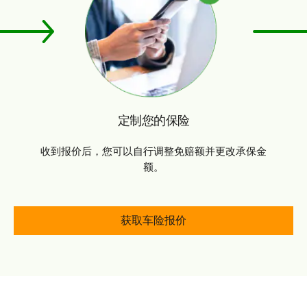
定制您的保险
收到报价后，您可以自行调整免赔额并更改承保金
额。
获取车险报价