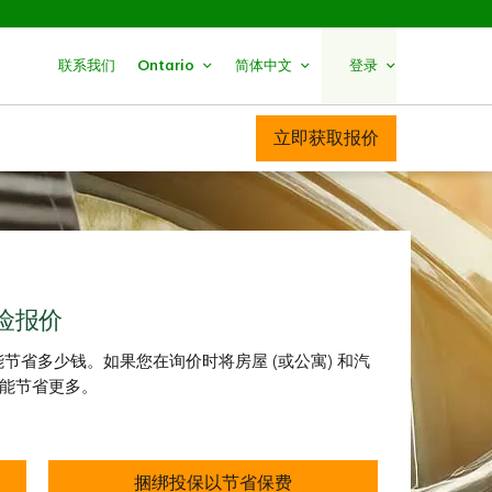
联系我们​​​​​​​
Ontario
简体中文
登录
立即获取报价
险报价
节省多少钱。如果您在询价时将房屋 (或公寓) 和汽
还能节省更多。
捆绑投保以节省保费