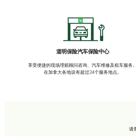
道明保险汽车保险中心
享受便捷的现场理赔顾问咨询、汽车维修及租车服务
在加拿大各地设有超过24个服务地点。
请