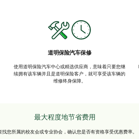
道明保险汽车保修
。
使用道明保险汽车中心或精选供应商，意味着只要您继
续拥有该车辆并且是道明保险客户，就可享受该车辆的
维修终身保障。
最大程度地节省费用
查找您所属的校友会或专业协会，确认您是否有资格享受优惠费率。