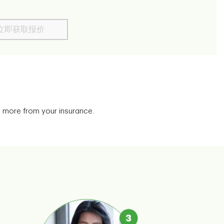
立即获取报价
t more from your insurance.