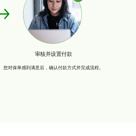
审核并设置付款
您对保单感到满意后，确认付款方式并完成流程。