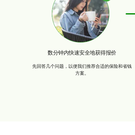
数分钟内快速安全地获得报价
先回答几个问题，以便我们推荐合适的保险和省钱
方案。