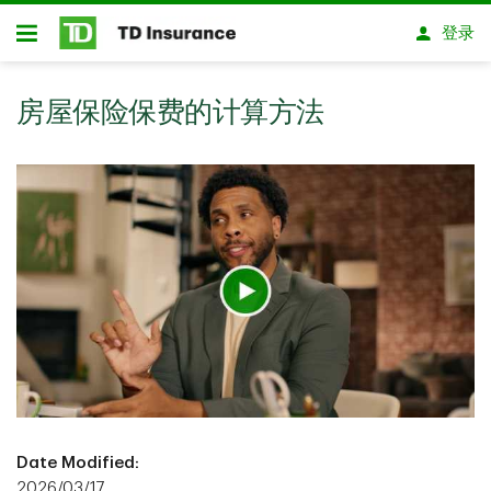
跳转到主要内容
登录
开放式房屋贷款
房屋保险保费的计算方法
Date Modified:
2026/03/17