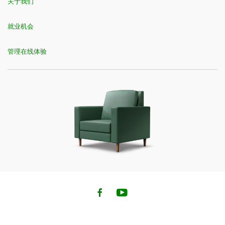
关于我们
就业机会
管理在线体验