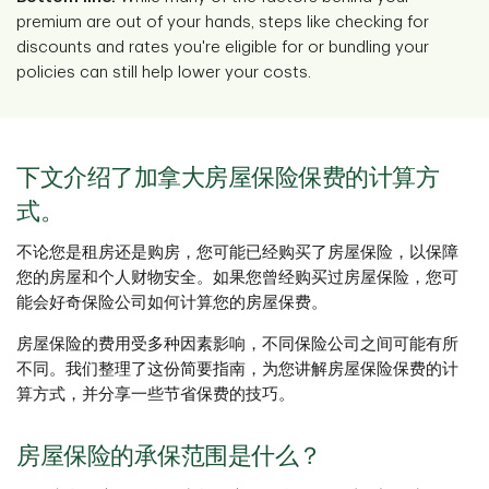
premium are out of your hands, steps like checking for
discounts and rates you're eligible for or bundling your
policies can still help lower your costs.
下文介绍了加拿大房屋保险保费的计算方
式。
不论您是租房还是购房，您可能已经购买了房屋保险，以保障
您的房屋和个人财物安全。如果您曾经购买过房屋保险，您可
能会好奇保险公司如何计算您的房屋保费。
房屋保险的费用受多种因素影响，不同保险公司之间可能有所
不同。我们整理了这份简要指南，为您讲解房屋保险保费的计
算方式，并分享一些节省保费的技巧。
房屋保险的承保范围是什么？