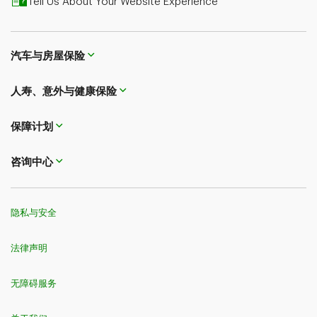
Tell Us About Your Website Experience
汽车与房屋保险
人寿、意外与健康保险
保障计划
咨询中心
隐私与安全
法律声明
无障碍服务