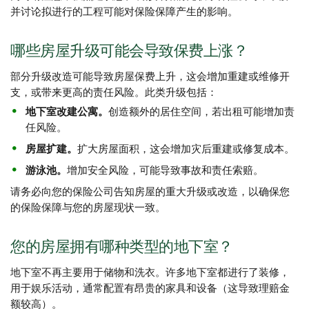
并讨论拟进行的工程可能对保险保障产生的影响。
哪些房屋升级可能会导致保费上涨？
部分升级改造可能导致房屋保费上升，这会增加重建或维修开
支，或带来更高的责任风险。此类升级包括：
地下室改建公寓。
创造额外的居住空间，若出租可能增加责
任风险。
房屋扩建。
扩大房屋面积，这会增加灾后重建或修复成本。
游泳池。
增加安全风险，可能导致事故和责任索赔。
请务必向您的保险公司告知房屋的重大升级或改造，以确保您
的保险保障与您的房屋现状一致。
您的房屋拥有哪种类型的地下室？
地下室不再主要用于储物和洗衣。许多地下室都进行了装修，
用于娱乐活动，通常配置有昂贵的家具和设备（这导致理赔金
额较高）。