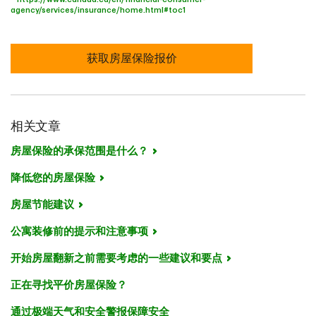
agency/services/insurance/home.html#toc1
获取房屋保险报价
相关文章
房屋保险的承保范围是什么？
降低您的房屋保险
房屋节能建议
公寓装修前的提示和注意事项
开始房屋翻新之前需要考虑的一些建议和要点
正在寻找平价房屋保险？
通过极端天气和安全警报保障安全